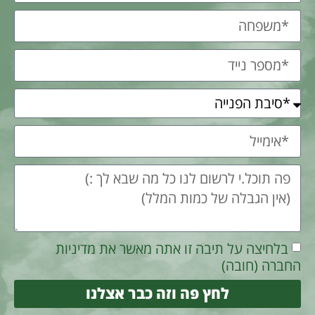
בלחיצה על תיבה זו אתה מאשר את מדיניות
החברה (חובה)
לחץ פה וזה כבר אצלנו