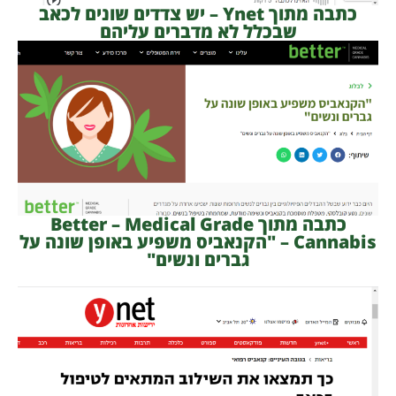
כתבה מתוך Ynet – יש צדדים שונים לכאב
שבכלל לא מדברים עליהם
כתבה מתוך Better – Medical Grade
Cannabis – "הקנאביס משפיע באופן שונה על
גברים ונשים"