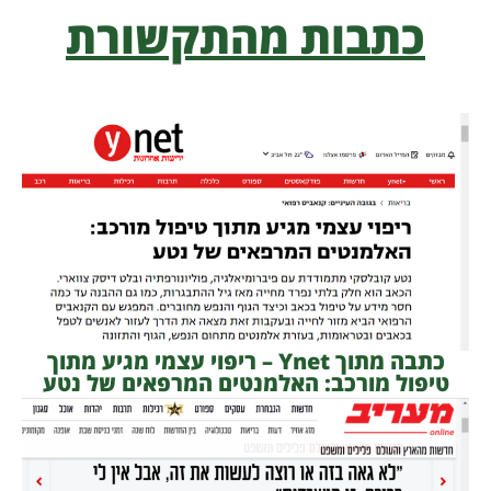
כתבות מהתקשורת
כתבה מתוך Ynet – ריפוי עצמי מגיע מתוך
טיפול מורכב: האלמנטים המרפאים של נטע