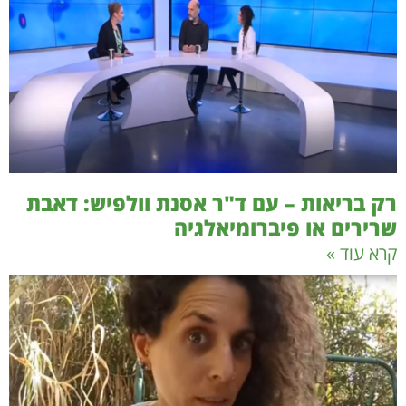
רק בריאות – עם ד"ר אסנת וולפיש: דאבת
שרירים או פיברומיאלגיה
קרא עוד »