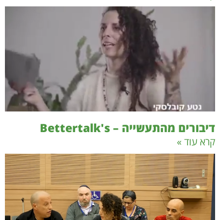
דיבורים מהתעשייה – Bettertalk's
קרא עוד »