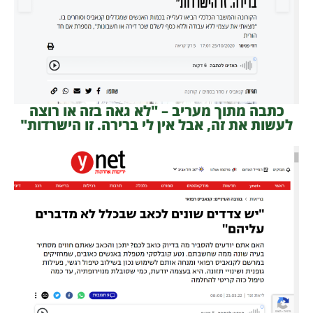
כתבה מתוך מעריב – "לא גאה בזה או רוצה
לעשות את זה, אבל אין לי ברירה. זו הישרדות"