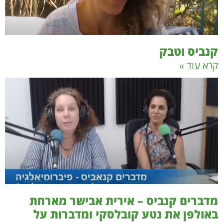
קנביס וטבק
קרא עוד »
מדברים קנביס – אירית אבישר מארחת
באולפן את נטע קובלסקי ומדברות על