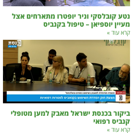
נטע קובלסקי וניר יופטרו מתארחים אצל
מעיין יוספיאן – טיפול בקנביס
קרא עוד »
ביקור בכנסת ישראל מאבק למען מטופלי
קנביס רפואי
קרא עוד »