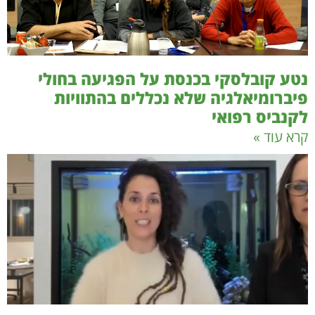
נטע קובלסקי בכנסת על הפגיעה בחולי
פיברומיאלגיה שלא נכללים בהתוויות
לקנביס רפואי
קרא עוד »