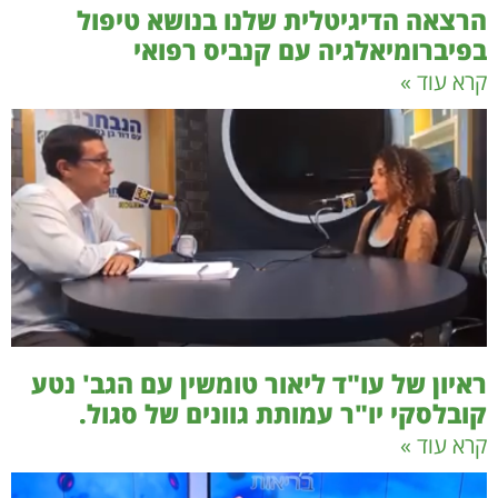
הרצאה הדיגיטלית שלנו בנושא טיפול
בפיברומיאלגיה עם קנביס רפואי
קרא עוד »
ראיון של עו"ד ליאור טומשין עם הגב' נטע
קובלסקי יו"ר עמותת גוונים של סגול.
קרא עוד »