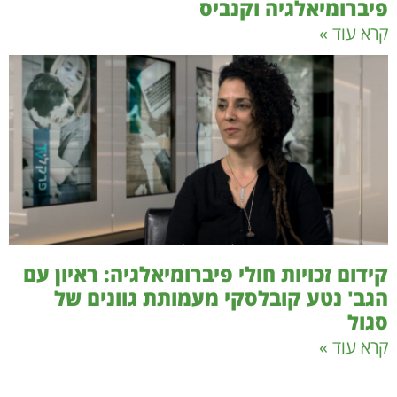
פיברומיאלגיה וקנביס
קרא עוד »
קידום זכויות חולי פיברומיאלגיה: ראיון עם
הגב' נטע קובלסקי מעמותת גוונים של
סגול
קרא עוד »