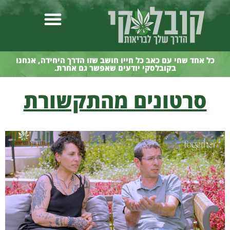
כל אחד שחי עם כאב כל חייו חושב שזו הדרך היחידה, אנחנו
בקובלסקי יודעים שאפשר גם אחרת.
סרטונים מהתקשורת