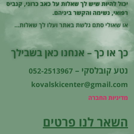
יכול להיות שיש לך שאלות על כאב כרוני, קנביס
רפואי, נשימה והקשר ביניהם.
או שאולי סתם גלשת באתר ועלו לך שאלות…
כך או כך – אנחנו כאן בשבילך
נטע קובלסקי –
052-2513967
kovalskicenter@gmail.com
מדיניות החברה
השאר לנו פרטים