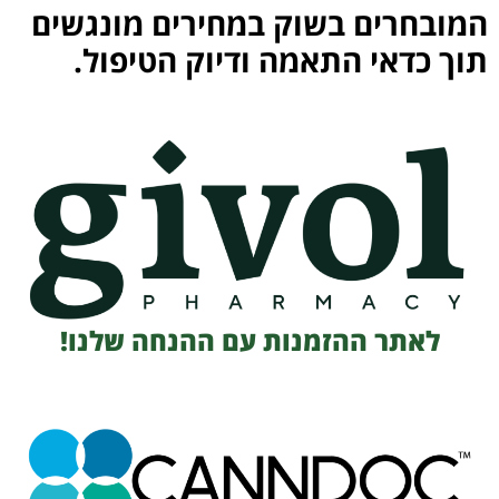
המובחרים בשוק במחירים מונגשים
תוך כדאי התאמה ודיוק הטיפול.
לאתר ההזמנות עם ההנחה שלנו!