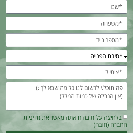
בלחיצה על תיבה זו אתה מאשר את מדיניות
החברה (חובה)