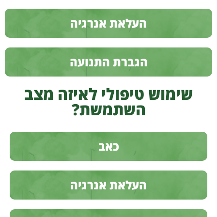
העלאת אנרגיה
הגברת התנועה
שימוש טיפולי לאיזה מצב
השתמשת?
כאב
העלאת אנרגיה