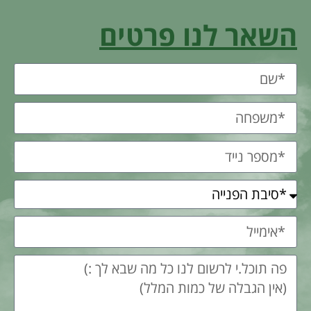
השאר לנו פרטים