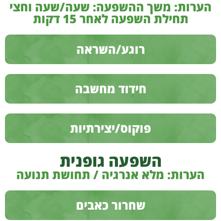
הערות: משך ההשפעה: שעה/שעה וחצי
תחילת השפעה לאחר 15 דקות
רוגע/השראה
חידוד מחשבה
פוקוס/יצירתיות
השפעה גופנית
הערות: מלא אנרגיה / תחושת תנועה
שחרור כאבים