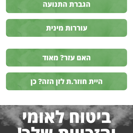
הגברת התנועה
עוררות מינית
האם עזר? מאוד
היית חוזר.ת לזן הזה? כן
ביטוח לאומי