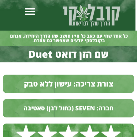
כל אחד שחי עם כאב כל חייו חושב שזו הדרך היחידה, אנחנו
בקובלסקי יודעים שאפשר גם אחרת.
שם הזן דואט Duet
צורת צריכה: עישון ללא טבק
חברה: SEVEN (כחול לבן) סאטיבה