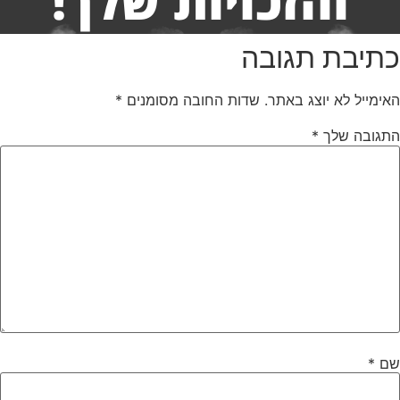
והזכויות שלך!
תיבת תגובה
אימייל לא יוצג באתר.
שדות החובה מסומנים
*
תגובה שלך
*
ם
*