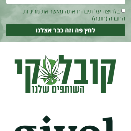
בלחיצה על תיבה זו אתה מאשר את מדיניות
החברה (חובה)
לחץ פה וזה כבר אצלנו