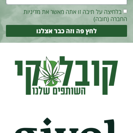
בלחיצה על תיבה זו אתה מאשר את מדיניות
החברה (חובה)
לחץ פה וזה כבר אצלנו