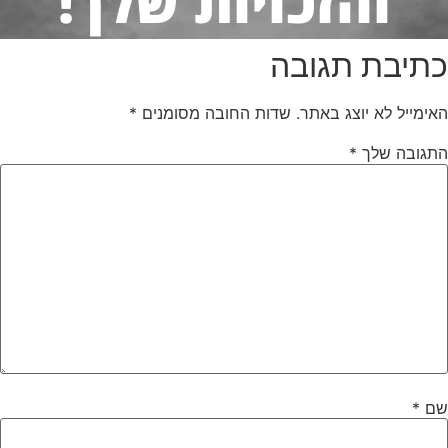
והזכויות שלך!
כתיבת תגובה
האימייל לא יוצג באתר.
שדות החובה מסומנים
*
התגובה שלך
*
שם
*