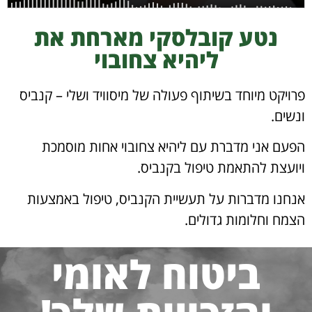
נטע קובלסקי מארחת את
ליהיא צחובוי
פרויקט מיוחד בשיתוף פעולה של מיסוויד ושלי – קנביס
ונשים.
הפעם אני מדברת עם ליהיא צחובוי אחות מוסמכת
ויועצת להתאמת טיפול בקנביס.
אנחנו מדברות על תעשיית הקנביס, טיפול באמצעות
הצמח וחלומות גדולים.
ביטוח לאומי