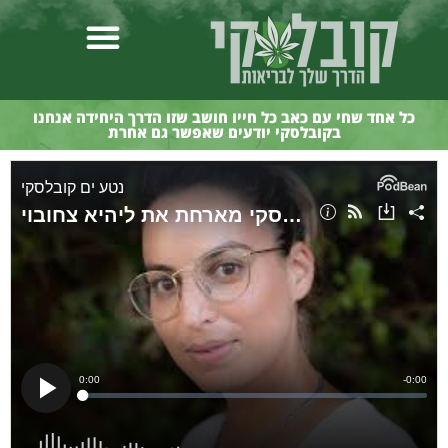
כל אחד שחי עם כאב כל חייו חושב שזו הדרך היחידה אנחנו
בקובלסקי יודעים שאפשר גם אחרת