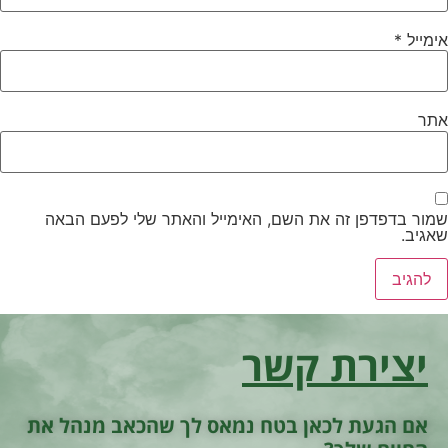
אימייל
*
אתר
שמור בדפדפן זה את השם, האימייל והאתר שלי לפעם הבאה
שאגיב.
יצירת קשר
אם הגעת לכאן בטח נמאס לך שהכאב מנהל את