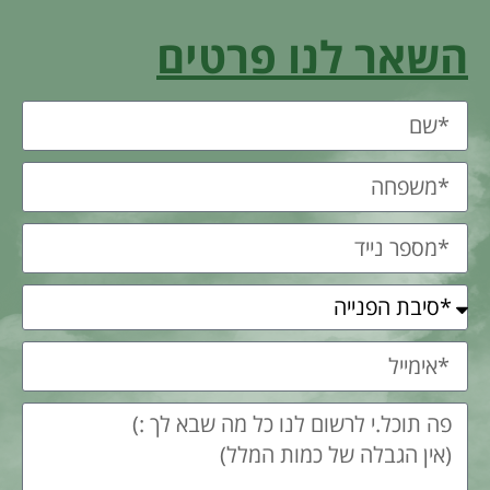
השאר לנו פרטים