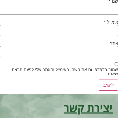
שם
*
אימייל
*
אתר
שמור בדפדפן זה את השם, האימייל והאתר שלי לפעם הבאה
שאגיב.
יצירת קשר