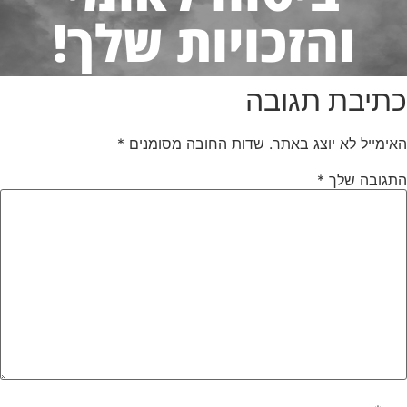
והזכויות שלך!
כתיבת תגובה
האימייל לא יוצג באתר.
שדות החובה מסומנים
*
התגובה שלך
*