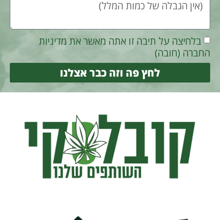
בלחיצה על תיבה זו אתה מאשר את מדיניות
החברה (חובה)
לחץ פה וזה כבר אצלנו