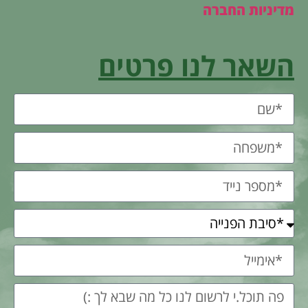
מדיניות החברה
השאר לנו פרטים