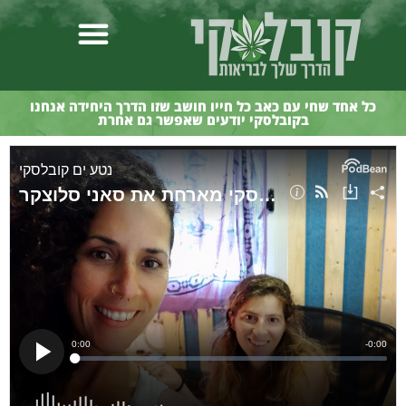
כל אחד שחי עם כאב כל חייו חושב שזו הדרך היחידה אנחנו
בקובלסקי יודעים שאפשר גם אחרת