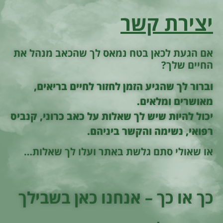
יצירת קשר
אם הגעת לכאן בטח נמאס לך שהכאב מנהל את
החיים שלך?
וברור לך שהגיע הזמן לחזור לחיים בריאים,
מאושרים ומלאים.
יכול להיות שיש לך שאלות על כאב כרוני, קנביס
רפואי, נשימה והקשר ביניהם.
או שאולי סתם גלשת באתר ועלו לך שאלות…
כך או כך – אנחנו כאן בשבילך