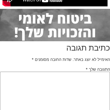
ביטוח לאומי
והזכויות שלך!
כתיבת תגובה
האימייל לא יוצג באתר.
שדות החובה מסומנים
*
התגובה שלך
*