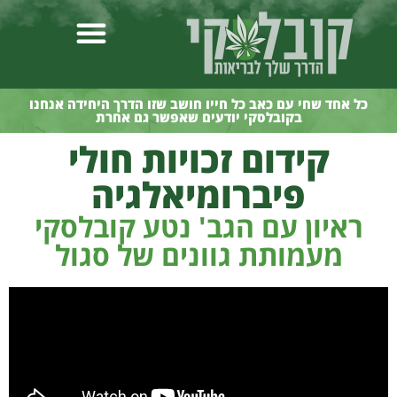
כל אחד שחי עם כאב כל חייו חושב שזו הדרך היחידה אנחנו
בקובלסקי יודעים שאפשר גם אחרת
קידום זכויות חולי
פיברומיאלגיה
ראיון עם הגב' נטע קובלסקי
מעמותת גוונים של סגול