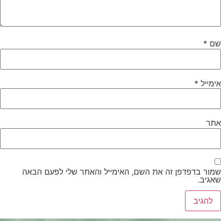
שם
*
אימייל
*
אתר
שמור בדפדפן זה את השם, האימייל והאתר שלי לפעם הבאה
שאגיב.