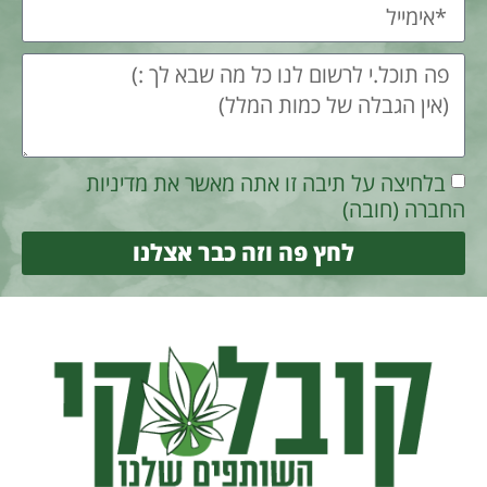
בלחיצה על תיבה זו אתה מאשר את מדיניות
החברה (חובה)
לחץ פה וזה כבר אצלנו